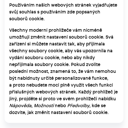
Používáním našich webových stránek vyjadřujete
svůj souhlas s používáním zde popsaných
souborů cookie.
Všechny moderní prohlížeče vám nicméně
umožňují změnit nastavení souborů cookie. Svá
zařízení si můžete nastavit tak, aby přijímala
všechny soubory cookie, aby vás upozornila na
vydání souboru cookie, nebo aby nikdy
nepřijímala soubory cookie. Pokud zvolíte
poslední možnost, znamená to, že vám nemohou
být nabídnuty určité personalizované funkce,
a proto nebudete moci plně využít všech funkcí
příslušných webových stránek. Každý prohlížeč je
jiný, projděte si proto ve svém prohlížeči nabídku
Nápověda
,
Možnosti
nebo
Předvolby
, kde se
dozvíte, jak změnit nastavení souborů cookie.