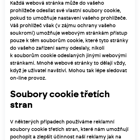
Každá webová stránka může do vašeho
prohlížeče odesílat své vlastní soubory cookie,
pokud to umožňuje nastavení vašeho prohlížeče.
Váš prohlížeč však (v zájmu ochrany vašeho
soukromí) umožňuje webovým stránkám přístup
pouze k těm souborům cookie, které tyto stránky
do vašeho zařízení samy odeslaly, nikoli
k souborům cookie odeslaných jinými webovými
stránkami. Mnohé webové stránky to dělají vždy,
když je uživatel navštíví. Mohou tak lépe sledovat
on-line provoz.
Soubory cookie třetích
stran
V některých případech používáme reklamní
soubory cookie třetích stran, které nám umožňují
pochopit a zlepšit účinnost naší reklamy jak na