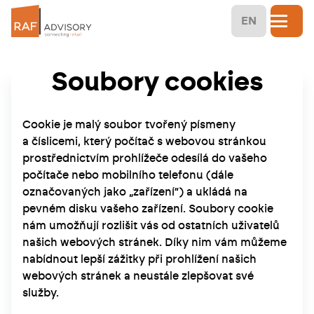
EN
Soubory cookies
Cookie je malý soubor tvořený písmeny
a číslicemi, který počítač s webovou stránkou
prostřednictvím prohlížeče odesílá do vašeho
počítače nebo mobilního telefonu (dále
označovaných jako „zařízení“) a ukládá na
pevném disku vašeho zařízení. Soubory cookie
nám umožňují rozlišit vás od ostatních uživatelů
našich webových stránek. Díky nim vám můžeme
nabídnout lepší zážitky při prohlížení našich
webových stránek a neustále zlepšovat své
služby.